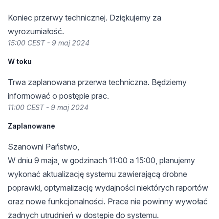
Koniec przerwy technicznej. Dziękujemy za
wyrozumiałość.
15:00 CEST - 9 maj 2024
W toku
Trwa zaplanowana przerwa techniczna. Będziemy
informować o postępie prac.
11:00 CEST - 9 maj 2024
Zaplanowane
Szanowni Państwo,
W dniu 9 maja, w godzinach 11:00 a 15:00, planujemy
wykonać aktualizację systemu zawierającą drobne
poprawki, optymalizację wydajności niektórych raportów
oraz nowe funkcjonalności. Prace nie powinny wywołać
żadnych utrudnień w dostępie do systemu.