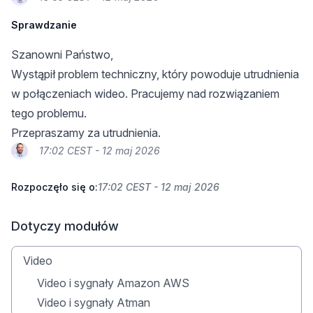
Sprawdzanie
Szanowni Państwo,
Wystąpił problem techniczny, który powoduje utrudnienia
w połączeniach wideo. Pracujemy nad rozwiązaniem
tego problemu.
Przepraszamy za utrudnienia.
17:02 CEST - 12 maj 2026
Rozpoczęło się o:
17:02 CEST - 12 maj 2026
Dotyczy modułów
Video
Video i sygnały Amazon AWS
Video i sygnały Atman