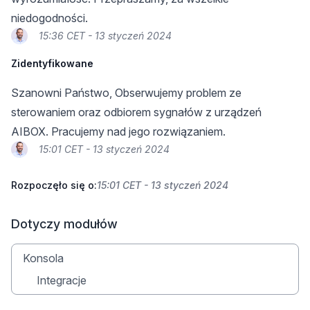
niedogodności.
15:36 CET - 13 styczeń 2024
Zidentyfikowane
Szanowni Państwo, Obserwujemy problem ze
sterowaniem oraz odbiorem sygnałów z urządzeń
AIBOX. Pracujemy nad jego rozwiązaniem.
15:01 CET - 13 styczeń 2024
Rozpoczęło się o:
15:01 CET - 13 styczeń 2024
Dotyczy modułów
Konsola
Integracje