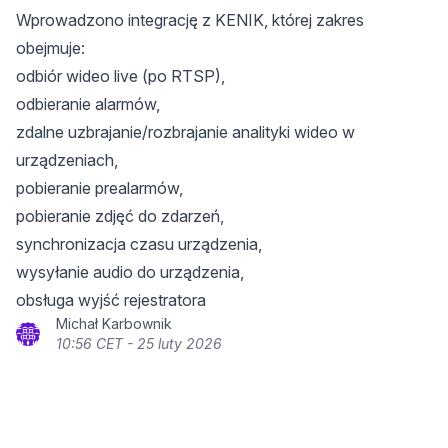
Wprowadzono integrację z KENIK, której zakres
obejmuje:
odbiór wideo live (po RTSP),
odbieranie alarmów,
zdalne uzbrajanie/rozbrajanie analityki wideo w
urządzeniach,
pobieranie prealarmów,
pobieranie zdjęć do zdarzeń,
synchronizacja czasu urządzenia,
wysyłanie audio do urządzenia,
obsługa wyjść rejestratora
Michał Karbownik
10:56 CET - 25 luty 2026