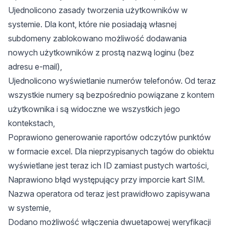
Ujednolicono zasady tworzenia użytkowników w
systemie. Dla kont, które nie posiadają własnej
subdomeny zablokowano możliwość dodawania
nowych użytkowników z prostą nazwą loginu (bez
adresu e-mail),
Ujednolicono wyświetlanie numerów telefonów. Od teraz
wszystkie numery są bezpośrednio powiązane z kontem
użytkownika i są widoczne we wszystkich jego
kontekstach,
Poprawiono generowanie raportów odczytów punktów
w formacie excel. Dla nieprzypisanych tagów do obiektu
wyświetlane jest teraz ich ID zamiast pustych wartości,
Naprawiono błąd występujący przy imporcie kart SIM.
Nazwa operatora od teraz jest prawidłowo zapisywana
w systemie,
Dodano możliwość włączenia dwuetapowej weryfikacji